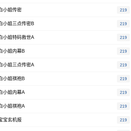
白小姐传密
219
白小姐三点传密B
219
白小姐特码救世A
219
白小姐内幕B
219
白小姐三点传密A
219
白小姐祺袍B
219
白小姐内幕A
219
白小姐祺袍A
219
宝宝玄机报
219